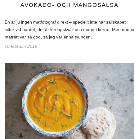
AVOKADO- OCH MANGOSALSA
En är ju ingen matfotograf direkt – speciellt inte när sällskapet
sitter vid bordet, det är lördagskväll och magen kurrar. Men denna
maträtt var så god, så jag var änna tvungen…
10 februari 2019