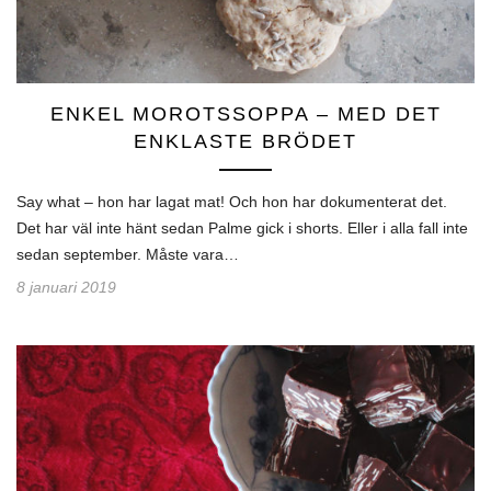
ENKEL MOROTSSOPPA – MED DET
ENKLASTE BRÖDET
Say what – hon har lagat mat! Och hon har dokumenterat det.
Det har väl inte hänt sedan Palme gick i shorts. Eller i alla fall inte
sedan september. Måste vara…
8 januari 2019