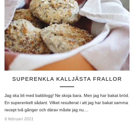
SUPERENKLA KALLJÄSTA FRALLOR
Jag ska bli med bakblogg! Ne skoja bara. Men jag har bakat bröd.
En superenkelt sådant. Vilket resulterat i att jag har bakat samma
recept två gånger och därav måste jag nu…
6 februari 2021