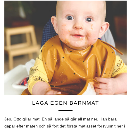
LAGA EGEN BARNMAT
Jep, Otto gillar mat. En så länge så går all mat ner. Han bara
gapar efter maten och så fort det första matlasset försvunnit ner i