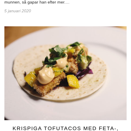
munnen, så gapar han efter mer.…
5 januari 2020
KRISPIGA TOFUTACOS MED FETA-,