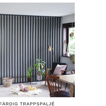
 FÄRDIG TRAPPSPALJÉ