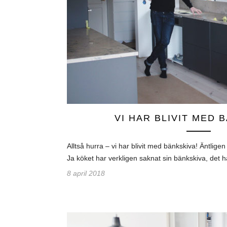
VI HAR BLIVIT MED 
Alltså hurra – vi har blivit med bänkskiva! Äntligen
Ja köket har verkligen saknat sin bänkskiva, det h
8 april 2018