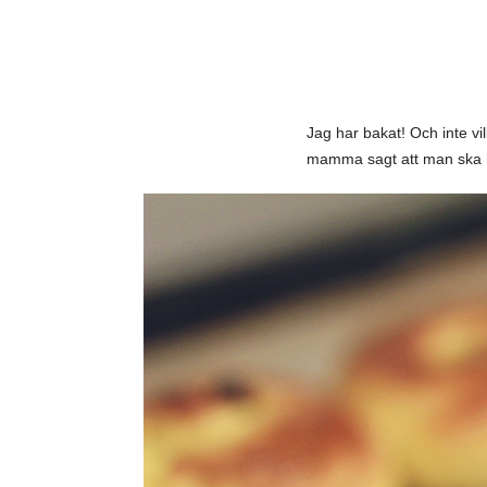
Jag har bakat! Och inte vi
mamma sagt att man ska ha