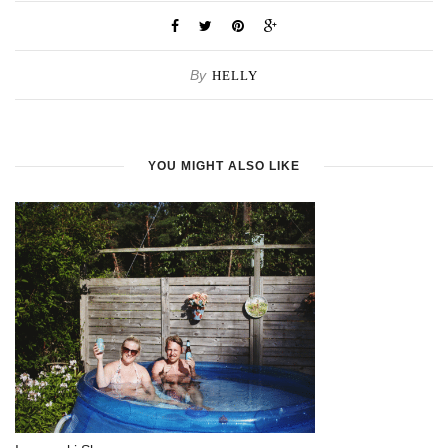
By
HELLY
YOU MIGHT ALSO LIKE