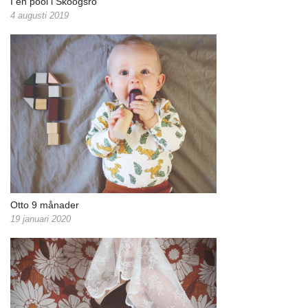
I en pool i Skoogsro
4 augusti 2019
Otto 9 månader
19 januari 2020