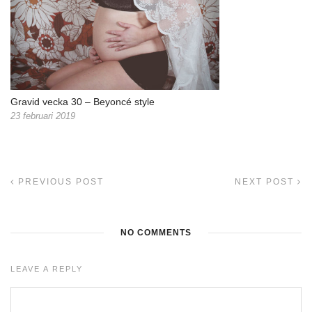
Gravid vecka 30 – Beyoncé style
23 februari 2019
PREVIOUS POST
NEXT POST
NO COMMENTS
LEAVE A REPLY