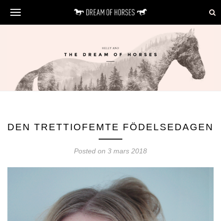
DEN TRETTIOFEMTE FÖDELSEDAGEN
Posted on 3 mars 2018