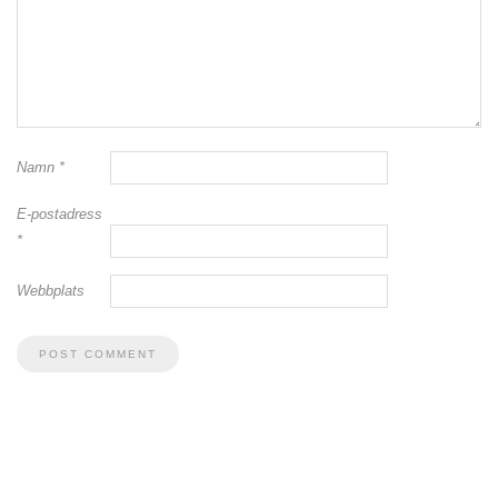
Namn
*
E-postadress
*
Webbplats