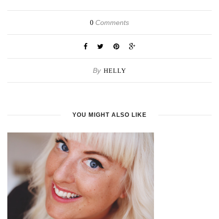
Comments
0
By
HELLY
YOU MIGHT ALSO LIKE