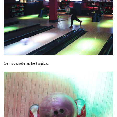
Sen bowlade vi, helt själva.