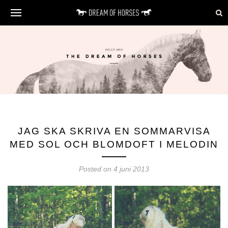
JAG SKA SKRIVA EN SOMMARVISA
MED SOL OCH BLOMDOFT I MELODIN
Posted on 4 juni 2013