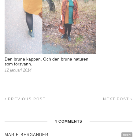
Den bruna kappan. Och den bruna naturen
som försvann.
12 januari 2014
PREVIOUS POST
NEXT POST
4 COMMENTS
MARIE BERGANDER
Reply