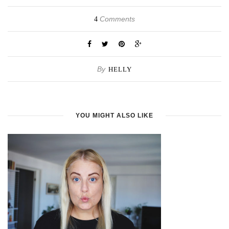
Comments
4
By
HELLY
YOU MIGHT ALSO LIKE