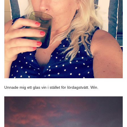
Unnade mig ett glas vin i stället för lördagstvätt. Win.