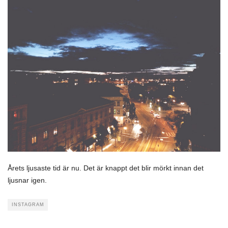
Årets ljusaste tid är nu. Det är knappt det blir mörkt innan det
ljusnar igen.
INSTAGRAM