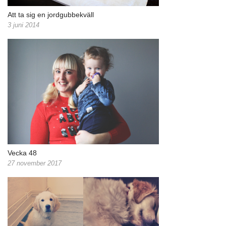
Att ta sig en jordgubbekväll
3 juni 2014
Vecka 48
27 november 2017