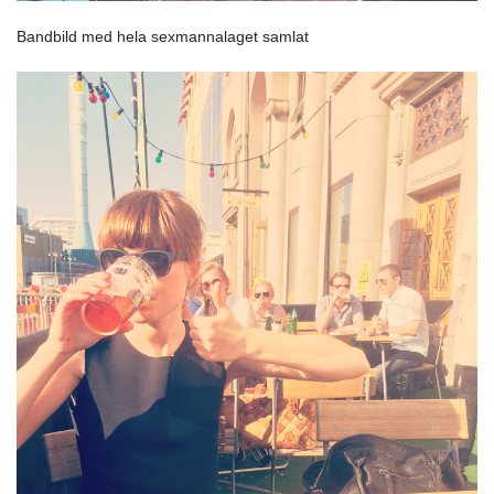
Bandbild med hela sexmannalaget samlat