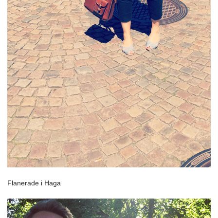
Flanerade i Haga