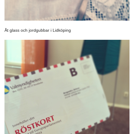
Åt glass och jordgubbar i Lidköping