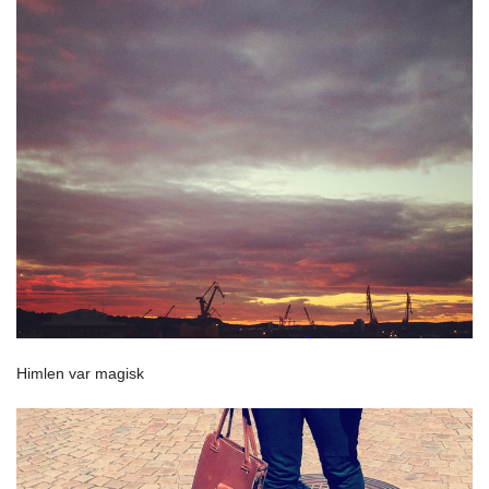
Himlen var magisk