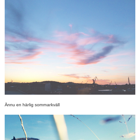
Ännu en härlig sommarkväll