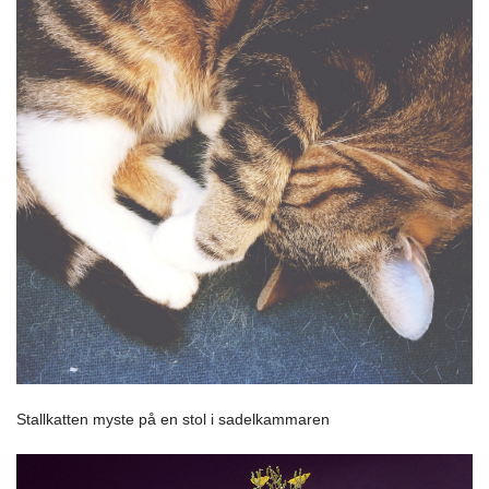
Stallkatten myste på en stol i sadelkammaren