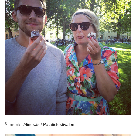
Åt munk i Alingsås / Potatisfestivalen