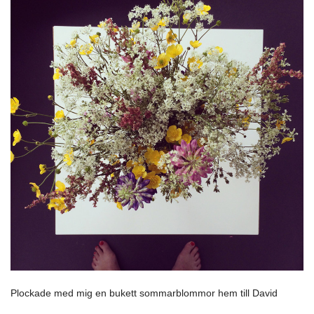
Plockade med mig en bukett sommarblommor hem till David