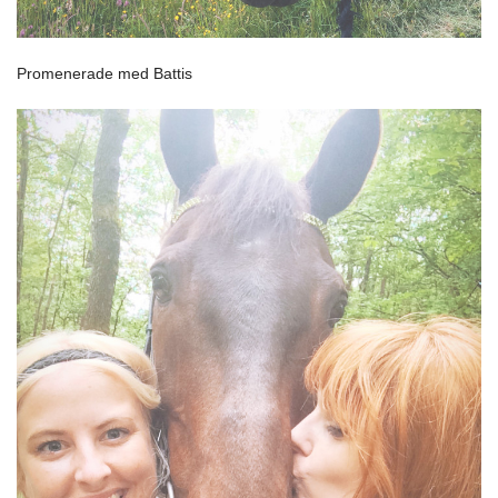
Promenerade med Battis