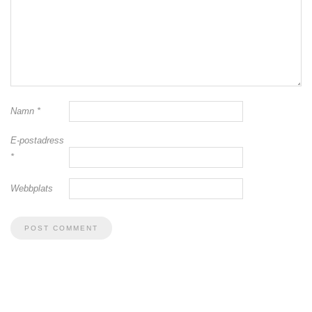
Namn
*
E-postadress
*
Webbplats