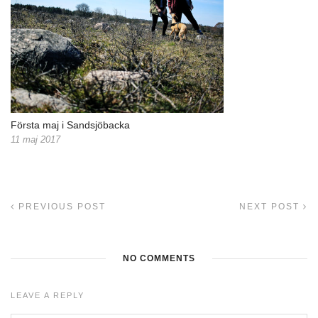
Första maj i Sandsjöbacka
11 maj 2017
PREVIOUS POST
NEXT POST
NO COMMENTS
LEAVE A REPLY