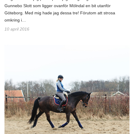
Gunnebo Slott som ligger ovanför Mölndal en bit utanför
Göteborg. Med mig hade jag dessa tre! Förutom att strosa
omkring i…
10 april 2016