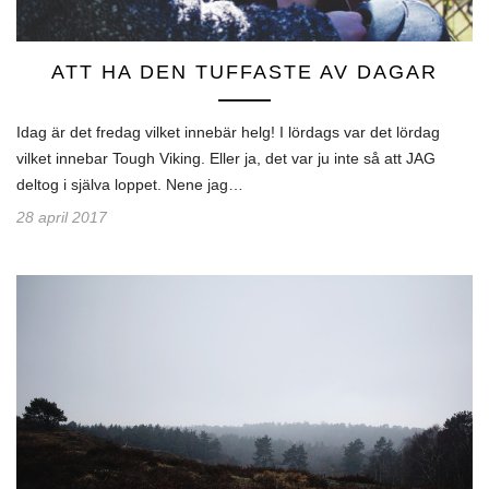
ATT HA DEN TUFFASTE AV DAGAR
Idag är det fredag vilket innebär helg! I lördags var det lördag
vilket innebar Tough Viking. Eller ja, det var ju inte så att JAG
deltog i själva loppet. Nene jag…
28 april 2017