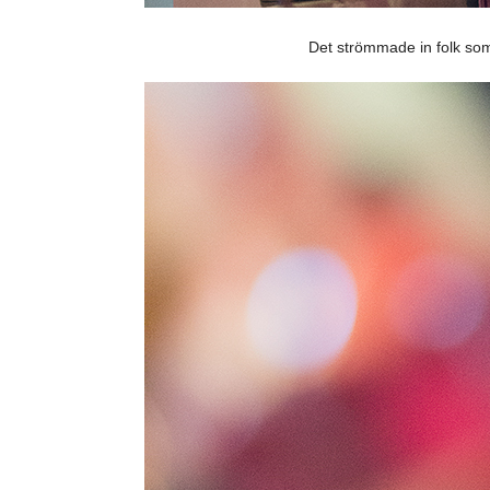
Det strömmade in folk som