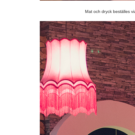
Mat och dryck beställes vi