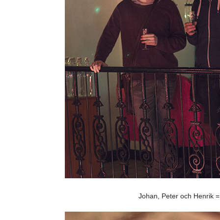
Johan, Peter och Henrik = 