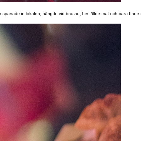
 spanade in lokalen, hängde vid brasan, beställde mat och bara hade d