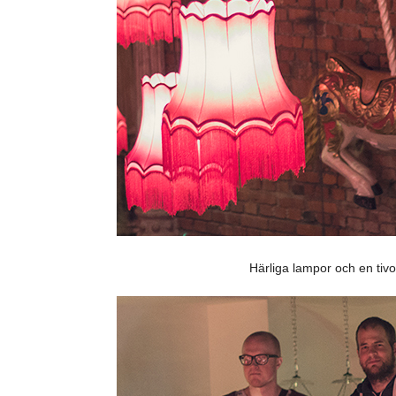
Härliga lampor och en tivo