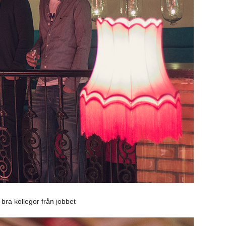
bra kollegor från jobbet