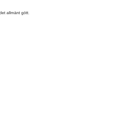
et allmänt gött.