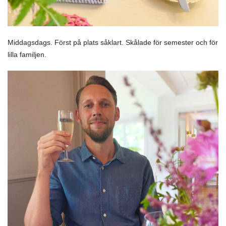
Middagsdags. Först på plats såklart. Skålade för semester och för
lilla familjen.