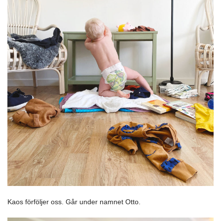
Kaos förföljer oss. Går under namnet Otto.