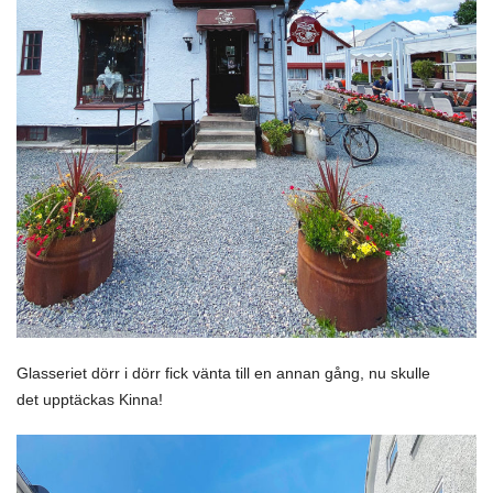
Glasseriet dörr i dörr fick vänta till en annan gång, nu skulle
det upptäckas Kinna!