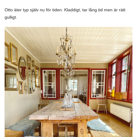
Otto äter typ själv nu för tiden. Kladdigt, tar lång tid men är rätt
gulligt.