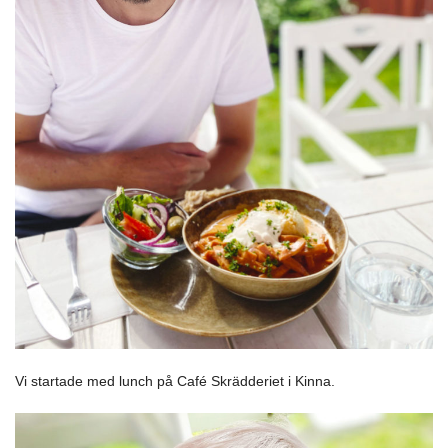
Vi startade med lunch på Café Skrädderiet i Kinna.