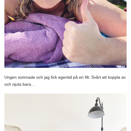
Ungen somnade och jag fick egentid på en filt. Svårt att koppla av
och njuta bara…