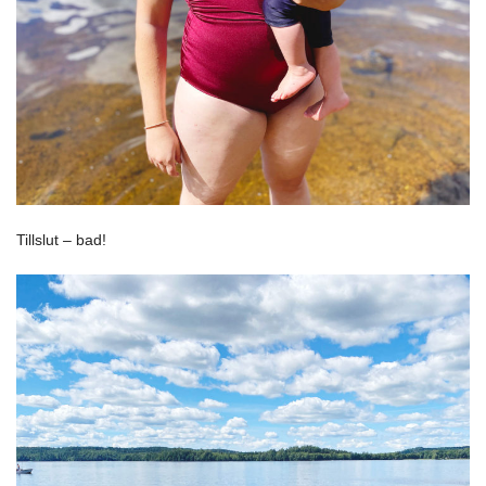
Tillslut – bad!