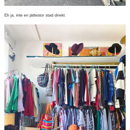
Eh ja, inte en jättestor stad direkt.