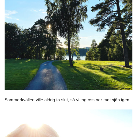
Sommarkvällen ville aldrig ta slut, så vi tog oss ner mot sjön igen.