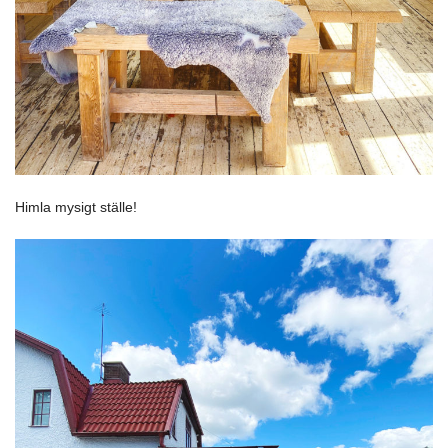
Himla mysigt ställe!