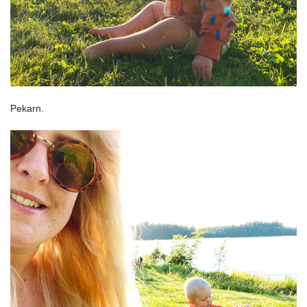
Pekarn.