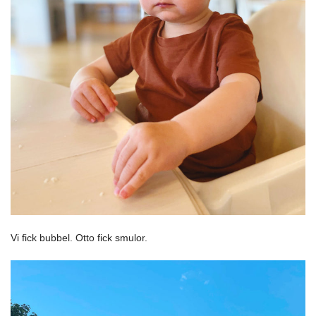
Vi fick bubbel. Otto fick smulor.