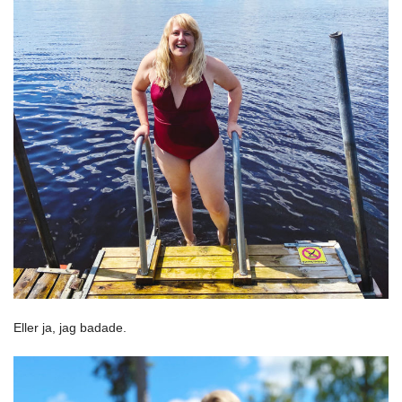
Eller ja, jag badade.