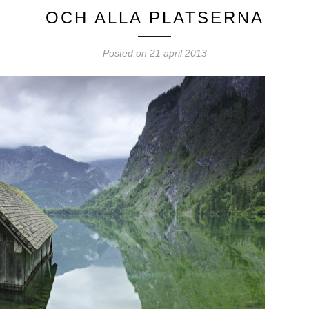
OCH ALLA PLATSERNA
Posted on 21 april 2013