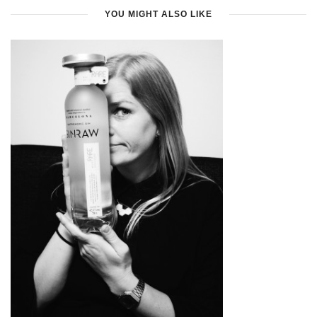
YOU MIGHT ALSO LIKE