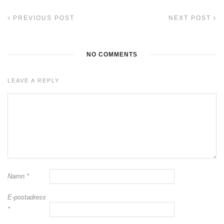
PREVIOUS POST
NEXT POST
NO COMMENTS
LEAVE A REPLY
Namn
*
E-postadress
*