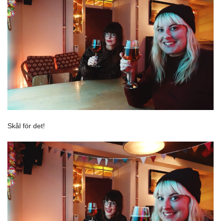
Skål för det!