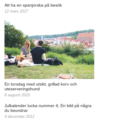
Att ha en spanjorska på besök
12 mars 2017
En torsdag med utsikt, grillad korv och
uteserveringshund
8 augusti 2015
Julkalender lucka nummer 4; En bild på några
du beundrar
4 december 2012