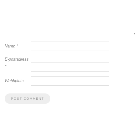
Namn
*
E-postadress
*
Webbplats