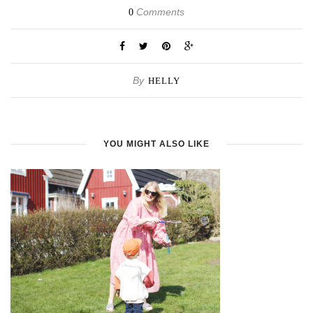
Comments
0
By
HELLY
YOU MIGHT ALSO LIKE