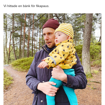
Vi hittade en bänk för fikapaus.