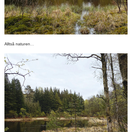
Alltså naturen…