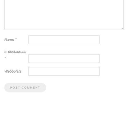
Namn
*
E-postadress
*
Webbplats