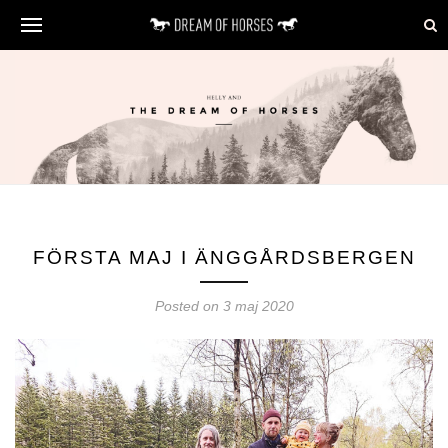
FÖRSTA MAJ I ÄNGGÅRDSBERGEN
Posted on 3 maj 2020