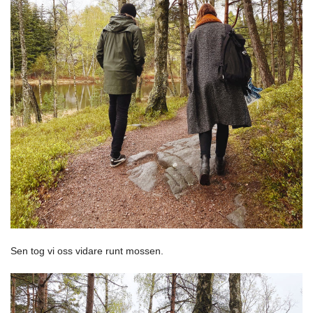
Sen tog vi oss vidare runt mossen.