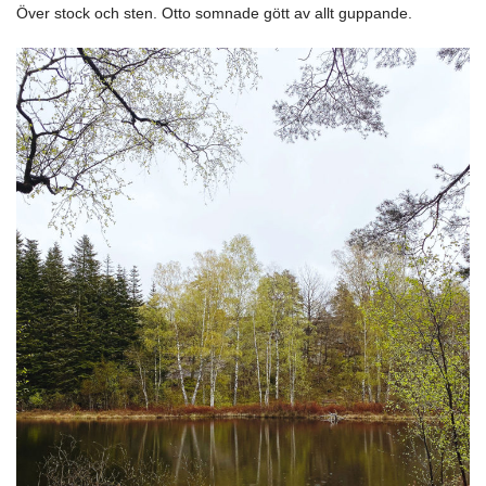
Över stock och sten. Otto somnade gött av allt guppande.