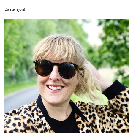
Bästa sjön!