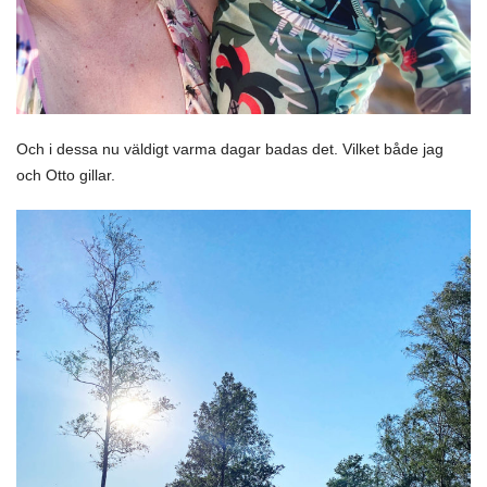
Och i dessa nu väldigt varma dagar badas det. Vilket både jag
och Otto gillar.