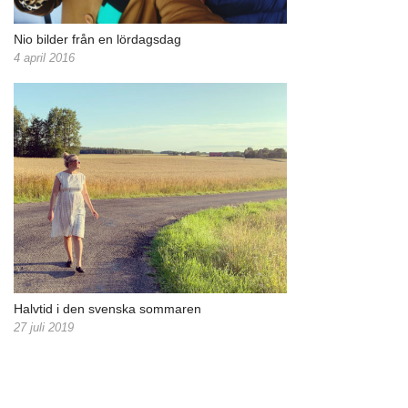
Nio bilder från en lördagsdag
4 april 2016
Halvtid i den svenska sommaren
27 juli 2019