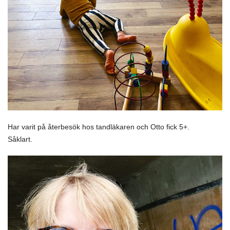
Har varit på återbesök hos tandläkaren och Otto fick 5+.
Såklart.