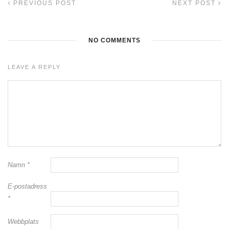
PREVIOUS POST
NEXT POST
NO COMMENTS
LEAVE A REPLY
Namn
*
E-postadress
*
Webbplats