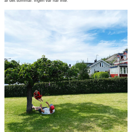
är det sommar. Ingen vår här inte.