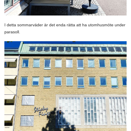
I detta sommarväder är det enda rätta att ha utomhusmöte under
parasoll.