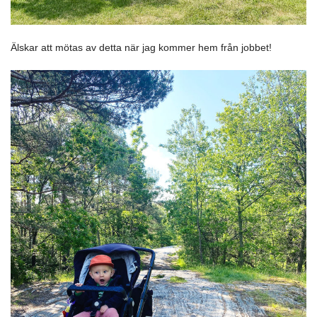
Älskar att mötas av detta när jag kommer hem från jobbet!