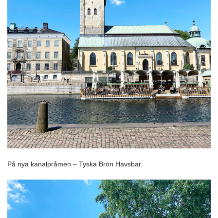
På nya kanalpråmen – Tyska Bron Havsbar.