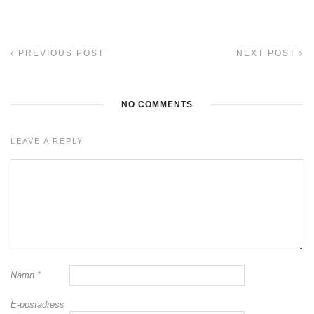
PREVIOUS POST
NEXT POST
NO COMMENTS
LEAVE A REPLY
Namn
*
E-postadress