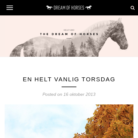
EN HELT VANLIG TORSDAG
Posted on 16 oktober 2013