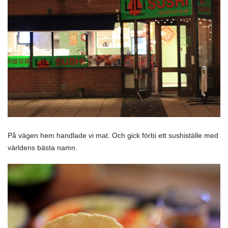
På vägen hem handlade vi mat. Och gick förbi ett sushiställe med
världens bästa namn.