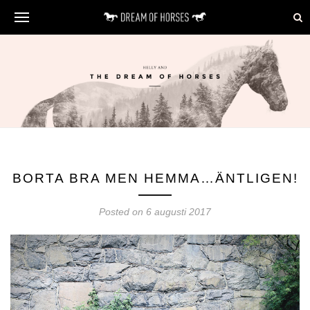
BORTA BRA MEN HEMMA…ÄNTLIGEN!
Posted on 6 augusti 2017