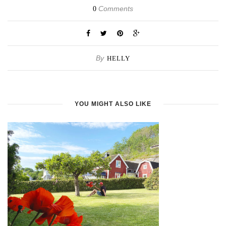
Comments
0
By
HELLY
YOU MIGHT ALSO LIKE