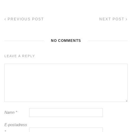
PREVIOUS POST
NEXT POST
NO COMMENTS
LEAVE A REPLY
Namn
*
E-postadress
*